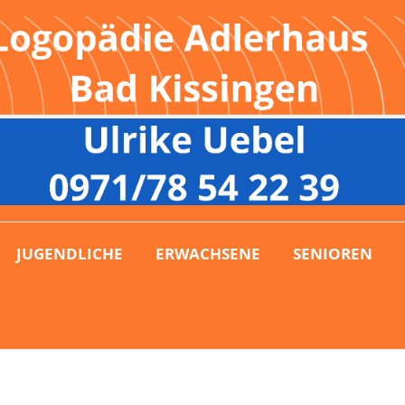
JUGENDLICHE
ERWACHSENE
SENIOREN