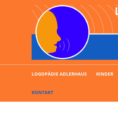
LOGOPÄDIE ADLERHAUS
KINDER
KONTAKT