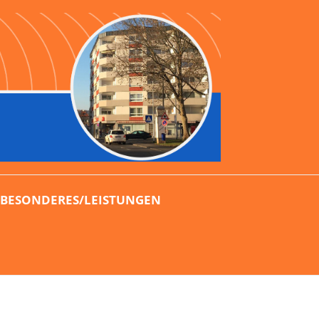
BESONDERES/LEISTUNGEN