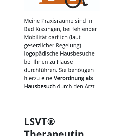
Meine Praxisräume sind in
Bad Kissingen, bei fehlender
Mobilität darf ich (laut
gesetzlicher Regelung)
logopädische Hausbesuche
bei Ihnen zu Hause
durchführen. Sie benötigen
hierzu eine
Verordnung als
Hausbesuch
durch den Arzt.
LSVT®
Therapeutin