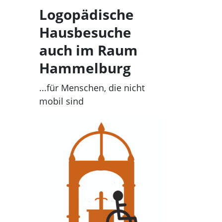
Logopädische
Hausbesuche
auch im Raum
Hammelburg
...für Menschen, die nicht
mobil sind