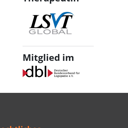
Mitglied im