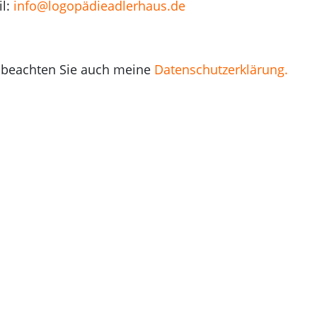
il:
info@logopädieadlerhaus.de
e beachten Sie auch meine
Datenschutzerklärung.